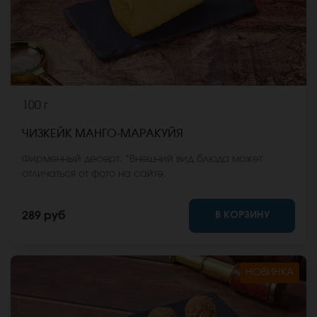
100 г
ЧИЗКЕЙК МАНГО-МАРАКУЙЯ
Фирменный десерт. *Внешний вид блюда может
отличаться от фото на сайте.
В КОРЗИНУ
289 руб
НОВИНКА