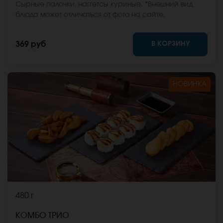
Сырные палочки, наггетсы куриные. *Внешний вид
блюда может отличаться от фото на сайте.
В КОРЗИНУ
369 руб
НОВИНКА
480 г
КОМБО ТРИО