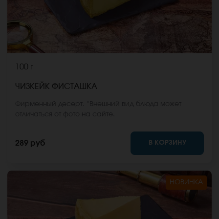
100 г
ЧИЗКЕЙК ФИСТАШКА
Фирменный десерт. *Внешний вид блюда может
отличаться от фото на сайте.
В КОРЗИНУ
289 руб
НОВИНКА