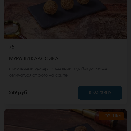
75 г
МУРАШИ КЛАССИКА
Фирменный десерт. *Внешний вид блюда может
отличаться от фото на сайте.
В КОРЗИНУ
249 руб
НОВИНКА