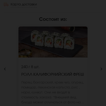
Карта доставки
Состоит из
:
240 г
8 шт.
РОЛЛ КАЛИФОРНИЙСКИЙ ФРЕШ
Перец болгарский, крем чиз, огурец,
помидор, пекинская капуста, рис ,
нори, кунжут. Они не входят в
стоимость заказа. *Внешний вид
блюда может отличаться от фото на