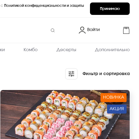
 с
Политикой конфиденциальности и защиты
Принимаю
Войти
ки
Комбо
Десерты
Дополнительно
Фильтр и сортировка
НОВИНКА
АКЦИЯ