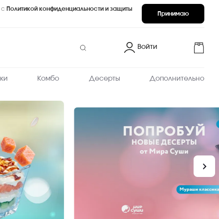
 с
Политикой конфиденциальности и защиты
Принимаю
Войти
ки
Комбо
Десерты
Дополнительно