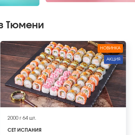
 в Тюмени
НОВИНКА
АКЦИЯ
2000 г
64 шт.
СЕТ ИСПАНИЯ