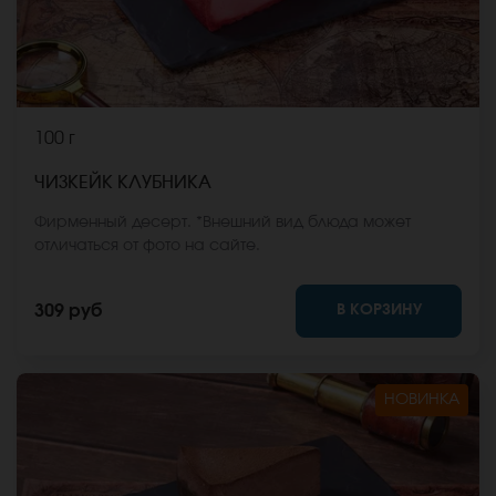
100 г
ЧИЗКЕЙК КЛУБНИКА
Фирменный десерт. *Внешний вид блюда может
отличаться от фото на сайте.
В КОРЗИНУ
309 руб
НОВИНКА