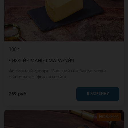
100 г
ЧИЗКЕЙК МАНГО-МАРАКУЙЯ
Фирменный десерт. *Внешний вид блюда может
отличаться от фото на сайте.
В КОРЗИНУ
289 руб
НОВИНКА