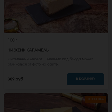
100 г
ЧИЗКЕЙК КАРАМЕЛЬ
Фирменный десерт. *Внешний вид блюда может
отличаться от фото на сайте.
В КОРЗИНУ
309 руб
НОВИНКА