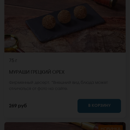
75 г
МУРАШИ ГРЕЦКИЙ ОРЕХ
Фирменный десерт. *Внешний вид блюда может
отличаться от фото на сайте.
В КОРЗИНУ
269 руб
НОВИНКА