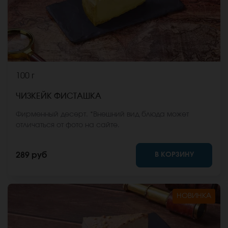
100 г
ЧИЗКЕЙК ФИСТАШКА
Фирменный десерт. *Внешний вид блюда может
отличаться от фото на сайте.
В КОРЗИНУ
289 руб
НОВИНКА