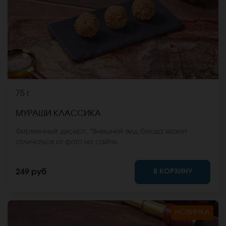
75 г
МУРАШИ КЛАССИКА
Фирменный десерт. *Внешний вид блюда может
отличаться от фото на сайте.
В КОРЗИНУ
249 руб
НОВИНКА