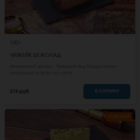
100 г
ЧИЗКЕЙК ШОКОЛАД
Фирменный десерт. *Внешний вид блюда может
отличаться от фото на сайте.
В КОРЗИНУ
319 руб
НОВИНКА