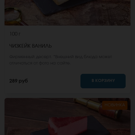
100 г
ЧИЗКЕЙК ВАНИЛЬ
Фирменный десерт. *Внешний вид блюда может
отличаться от фото на сайте.
В КОРЗИНУ
289 руб
НОВИНКА