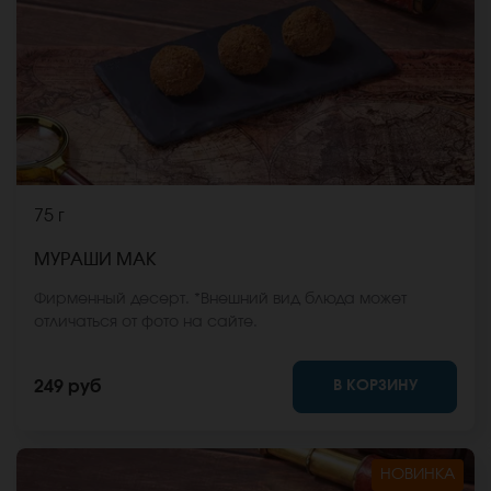
75 г
МУРАШИ МАК
Фирменный десерт. *Внешний вид блюда может
отличаться от фото на сайте.
В КОРЗИНУ
249 руб
НОВИНКА