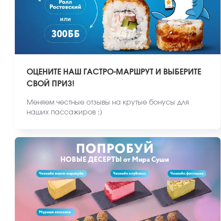
ОЦЕНИТЕ НАШ ГАСТРО-МАРШРУТ И ВЫБЕРИТЕ
СВОЙ ПРИЗ!
Меняем честные отзывы на крутые бонусы для
наших пассажиров :)