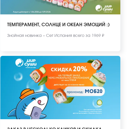
ТЕМПЕРАМЕНТ, СОЛНЦЕ И ОКЕАН ЭМОЦИЙ :)
Знойная новинка – Сет Испания всего за 1969 ₽