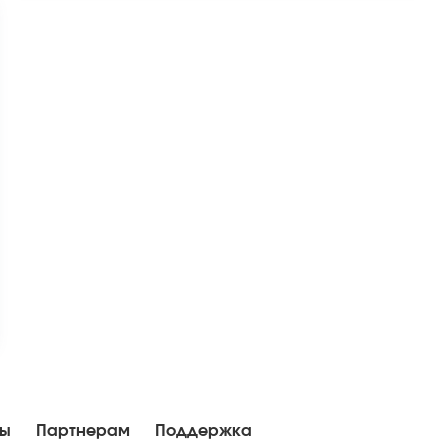
ны
Партнерам
Поддержка