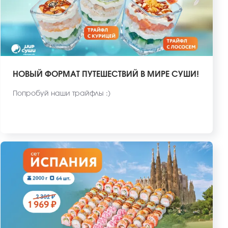
НОВЫЙ ФОРМАТ ПУТЕШЕСТВИЙ В МИРЕ СУШИ!
Попробуй наши трайфлы :)