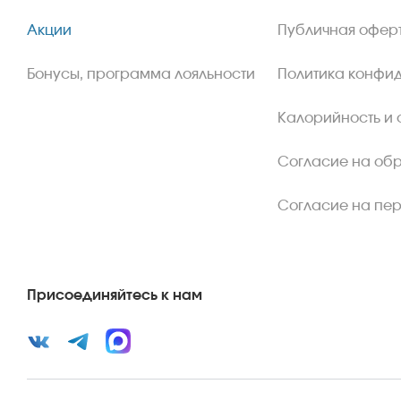
Акции
Публичная офер
Бонусы, программа лояльности
Политика конфи
Калорийность и 
Согласие на об
Согласие на пе
Присоединяйтесь к нам