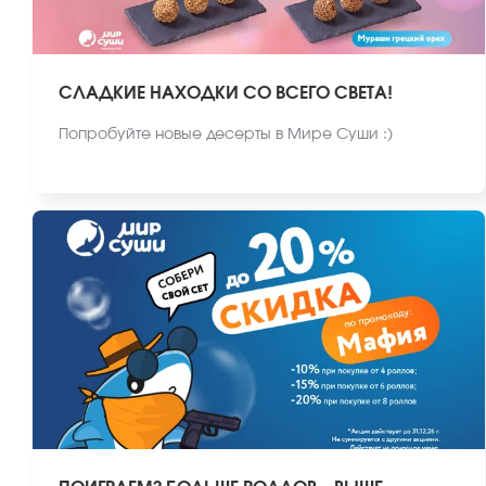
СЛАДКИЕ НАХОДКИ СО ВСЕГО СВЕТА!
Попробуйте новые десерты в Мире Суши :)