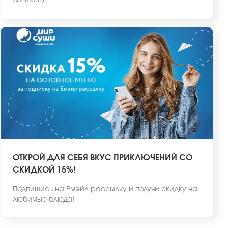
до 16:00)
ОТКРОЙ ДЛЯ СЕБЯ ВКУС ПРИКЛЮЧЕНИЙ СО
СКИДКОЙ 15%!
Подпишись на Емэйл рассылку и получи скидку на
любимые блюда!