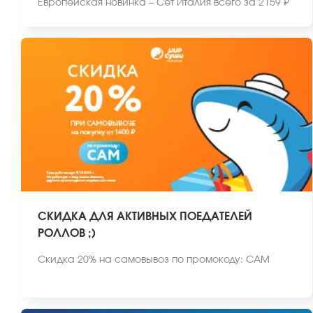
Европейская новинка – Сет Италия всего за 2159 ₽
СКИДКА ДЛЯ АКТИВНЫХ ПОЕДАТЕЛЕЙ
РОЛЛОВ ;)
Скидка 20% на самовывоз по промокоду: САМ