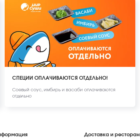
СПЕЦИИ ОПЛАЧИВАЮТСЯ ОТДЕЛЬНО!
Соевый соус, имбирь и васаби оплачиваются
отдельно
нформация
Доставка и рестора