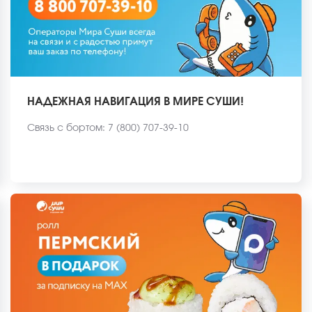
НАДЕЖНАЯ НАВИГАЦИЯ В МИРЕ СУШИ!
Связь с бортом: 7 (800) 707-39-10