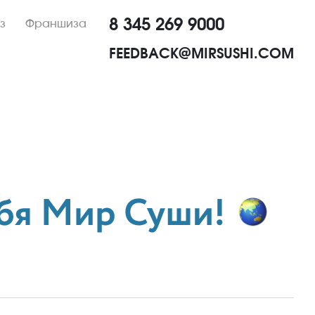
8 345 269 9000
з
Франшиза
FEEDBACK@MIRSUSHI.COM