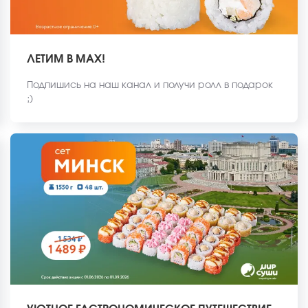
ЛЕТИМ В MAX!
Подпишись на наш канал и получи ролл в подарок
;)