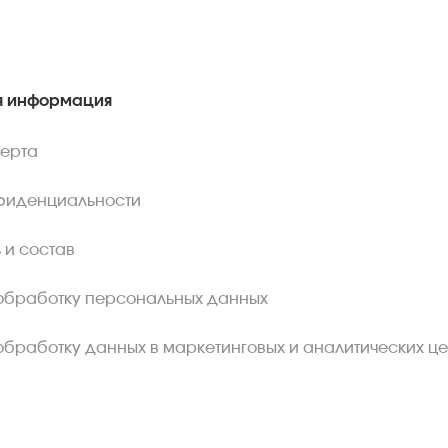
 информация
ферта
фиденциальности
 и состав
обработку персональных данных
обработку данных в маркетинговых и аналитических це