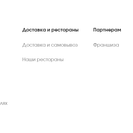
Доставка и рестораны
Партнерам
Доставка и самовывоз
Франшиза
Наши рестораны
лях