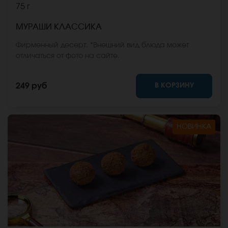
75 г
МУРАШИ КЛАССИКА
Фирменный десерт. *Внешний вид блюда может
отличаться от фото на сайте.
В КОРЗИНУ
249 руб
НОВИНКА