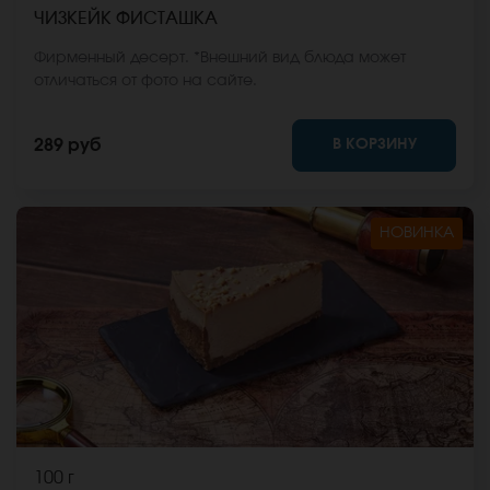
ЧИЗКЕЙК ФИСТАШКА
Фирменный десерт. *Внешний вид блюда может
отличаться от фото на сайте.
В КОРЗИНУ
289 руб
НОВИНКА
100 г