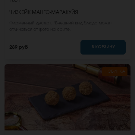
100 г
ЧИЗКЕЙК МАНГО-МАРАКУЙЯ
Фирменный десерт. *Внешний вид блюда может
отличаться от фото на сайте.
В КОРЗИНУ
289 руб
НОВИНКА