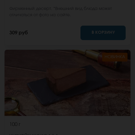
Фирменный десерт. *Внешний вид блюда может
отличаться от фото на сайте.
В КОРЗИНУ
309 руб
НОВИНКА
100 г