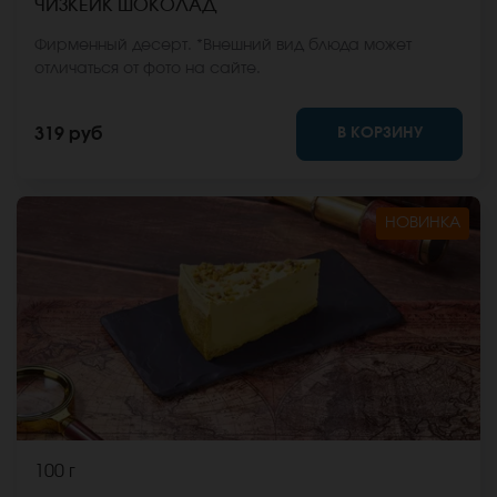
ЧИЗКЕЙК ШОКОЛАД
Фирменный десерт. *Внешний вид блюда может
отличаться от фото на сайте.
В КОРЗИНУ
319 руб
НОВИНКА
100 г