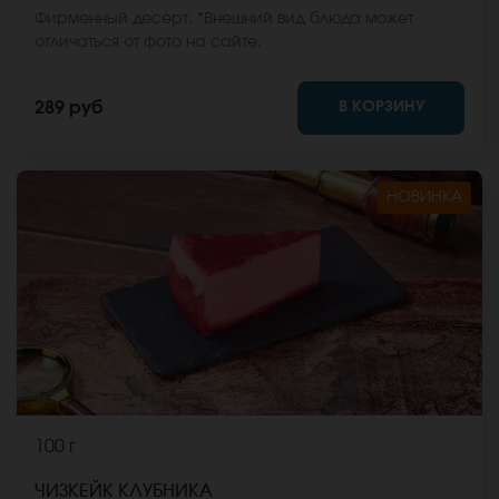
Фирменный десерт. *Внешний вид блюда может
отличаться от фото на сайте.
В КОРЗИНУ
289 руб
НОВИНКА
100 г
ЧИЗКЕЙК КЛУБНИКА