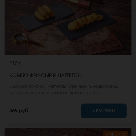
210 г
КОМБО ФРИ СЫР И НАГГЕТСЫ
Сырные палочки, наггетсы куриные. *Внешний вид
блюда может отличаться от фото на сайте.
В КОРЗИНУ
369 руб
НОВИНКА