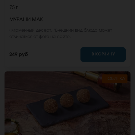
75 г
МУРАШИ МАК
Фирменный десерт. *Внешний вид блюда может
отличаться от фото на сайте.
В КОРЗИНУ
249 руб
НОВИНКА