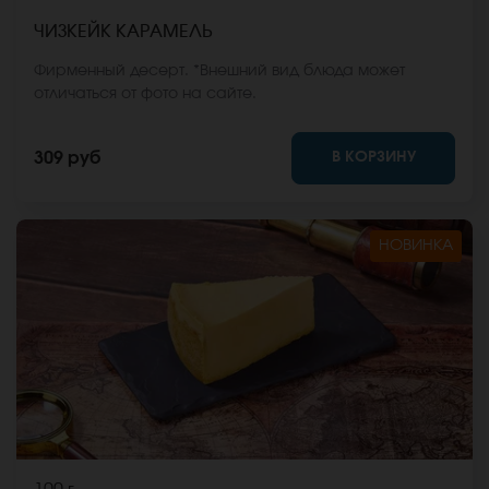
ЧИЗКЕЙК КАРАМЕЛЬ
Фирменный десерт. *Внешний вид блюда может
отличаться от фото на сайте.
В КОРЗИНУ
309 руб
НОВИНКА