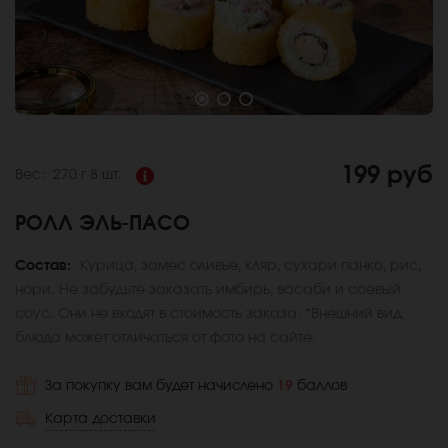
199 руб
Вес:
270 г
8 шт.
РОЛЛ ЭЛЬ-ПАСО
Состав:
Курица, замес оливье, кляр, сухари панко, рис,
нори. Не забудьте заказать имбирь, васаби и соевый
соус. Они не входят в стоимость заказа. *Внешний вид
блюда может отличаться от фото на сайте.
За покупку вам будет начислено
19
баллов
Карта доставки