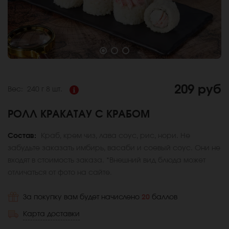
209 руб
Вес:
240 г
8 шт.
РОЛЛ КРАКАТАУ С КРАБОМ
Состав:
Краб, крем чиз, лава соус, рис, нори. Не
забудьте заказать имбирь, васаби и соевый соус. Они не
входят в стоимость заказа. *Внешний вид блюда может
отличаться от фото на сайте.
За покупку вам будет начислено
20
баллов
Карта доставки