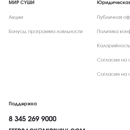
МИР СУШИ
Юридическая
Акции
Публичная о
Бонусы, программа лояльности
Политика кон
Калорийность
Согласие на 
Согласие на 
Поддержка
8 345 269 9000