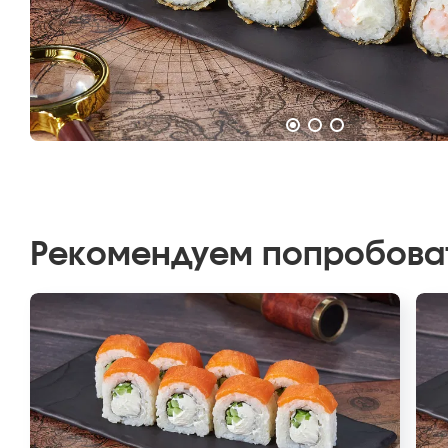
Рекомендуем попробова