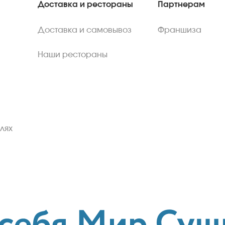
Доставка и рестораны
Партнерам
Доставка и самовывоз
Франшиза
Наши рестораны
лях