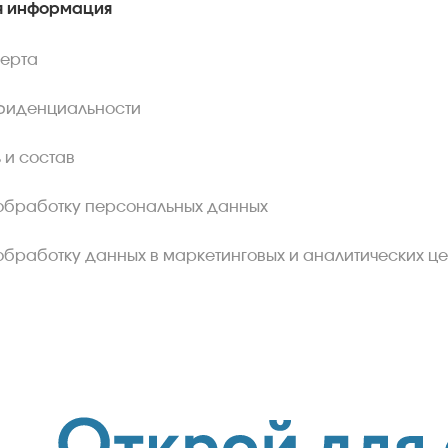
 информация
ферта
фиденциальности
 и состав
обработку персональных данных
обработку данных в маркетинговых и аналитических це