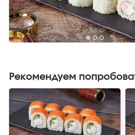
Рекомендуем попробова