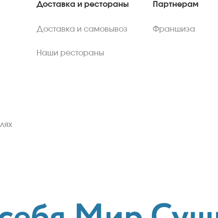
Доставка и рестораны
Партнерам
Доставка и самовывоз
Франшиза
Наши рестораны
лях