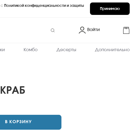
 с
Политикой конфиденциальности и защиты
Принимаю
Войти
ки
Комбо
Десерты
Дополнительно
КРАБ
запеченные
В КОРЗИНУ