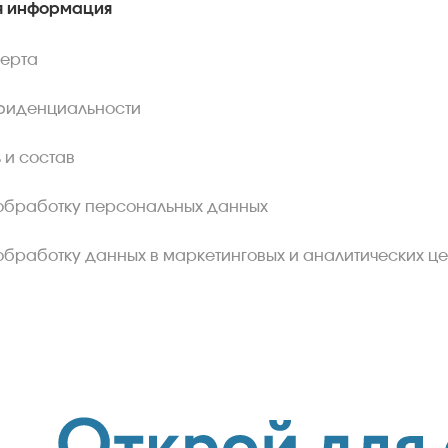
 информация
ферта
фиденциальности
 и состав
обработку персональных данных
обработку данных в маркетинговых и аналитических це