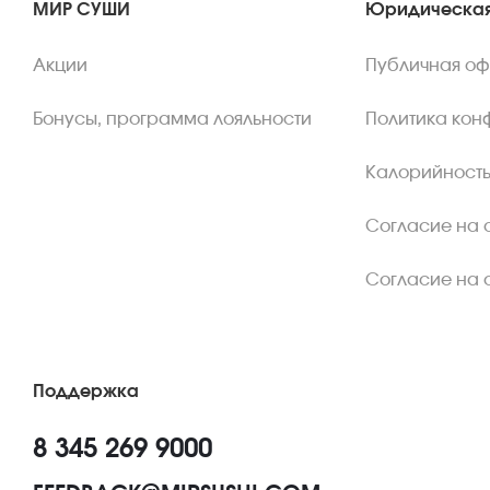
МИР СУШИ
Юридическая
Акции
Публичная о
Бонусы, программа лояльности
Политика кон
Калорийность
Согласие на 
Согласие на 
Поддержка
8 345 269 9000