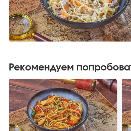
Рекомендуем попробова