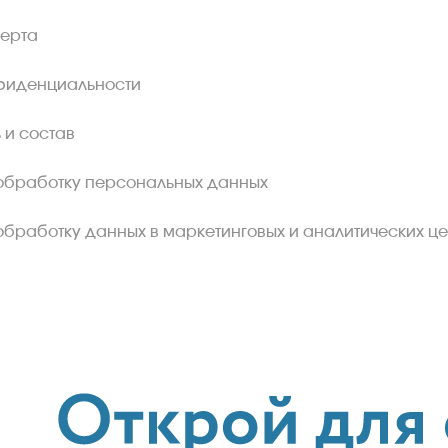
ферта
фиденциальности
 и состав
обработку персональных данных
обработку данных в маркетинговых и аналитических це