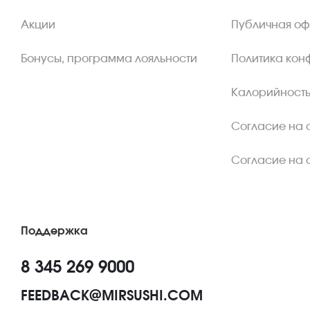
Акции
Публичная о
Бонусы, программа лояльности
Политика кон
Калорийность
Согласие на 
Согласие на 
Поддержка
8 345 269 9000
FEEDBACK@MIRSUSHI.COM