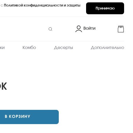
 с
Политикой конфиденциальности и защиты
Принимаю
Войти
ки
Комбо
Десерты
Дополнительно
ОК
В КОРЗИНУ