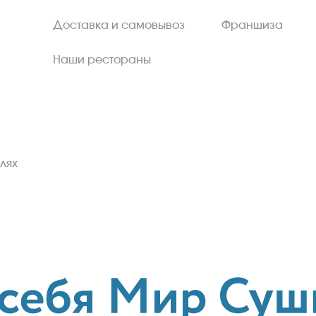
Доставка и самовывоз
Франшиза
Наши рестораны
лях