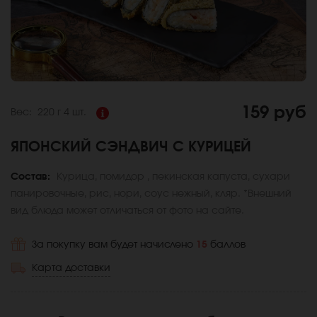
159 руб
Вес:
220 г
4 шт.
ЯПОНСКИЙ СЭНДВИЧ С КУРИЦЕЙ
Состав:
Курица, помидор , пекинская капуста, сухари
панировочные, рис, нори, соус нежный, кляр. *Внешний
вид блюда может отличаться от фото на сайте.
За покупку вам будет начислено
15
баллов
Карта доставки