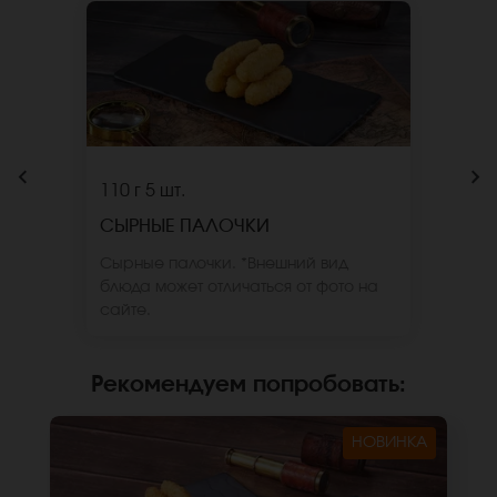
110 г
5 шт.
СЫРНЫЕ ПАЛОЧКИ
Сырные палочки. *Внешний вид
блюда может отличаться от фото на
сайте.
Рекомендуем попробовать
:
НОВИНКА