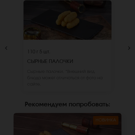
110 г
5 шт.
СЫРНЫЕ ПАЛОЧКИ
Сырные палочки. *Внешний вид
блюда может отличаться от фото на
сайте.
Рекомендуем попробовать
:
НОВИНКА