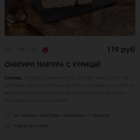
119 руб
Вес:
145 г
1 шт.
ОНИГИРИ ТЕМПУРА С КУРИЦЕЙ
Состав:
Курица, крем чиз, кляр, сухари панко, рис. Не
забудьте заказать имбирь, васаби и соевый соус. Они не
входят в стоимость заказа. *Внешний вид блюда может
отличаться от фото на сайте.
За покупку вам будет начислено
11
баллов
Карта доставки