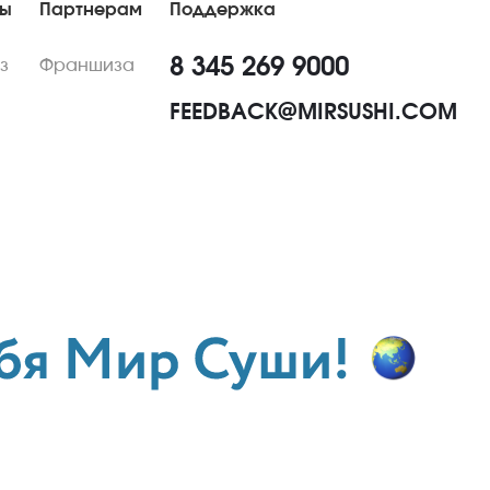
ны
Партнерам
Поддержка
8 345 269 9000
з
Франшиза
FEEDBACK@MIRSUSHI.COM