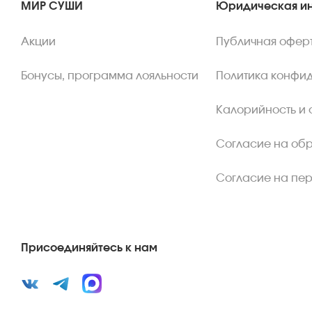
МИР СУШИ
Юридическая и
Акции
Публичная офер
Бонусы, программа лояльности
Политика конфи
Калорийность и 
Согласие на об
Согласие на пе
Присоединяйтесь к нам