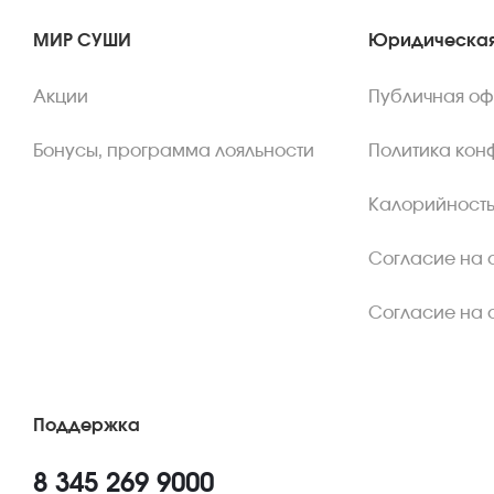
МИР СУШИ
Юридическая
Акции
Публичная о
Бонусы, программа лояльности
Политика кон
Калорийность
Согласие на 
Согласие на 
Поддержка
8 345 269 9000