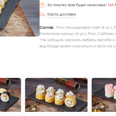
За покупку вам будет начислено
163
Карта доставки
Состав:
Ролл Филадельфия Лайт (8 шт.), Р
Египетская курица (8 шт.), Ролл Сайтама (8
*Не забудьте заказать имбирь, васаби и 
вид блюда может отличаться от фото на с