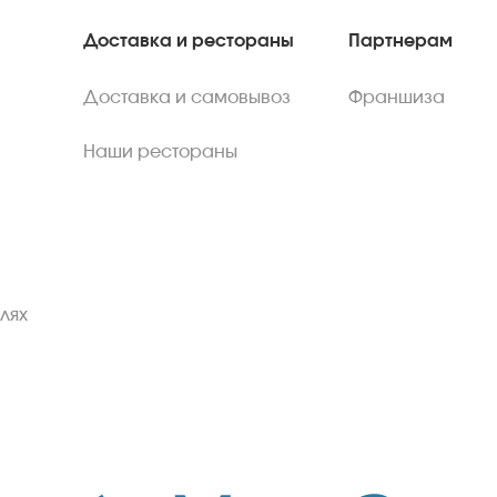
Доставка и рестораны
Партнерам
Доставка и самовывоз
Франшиза
Наши рестораны
лях