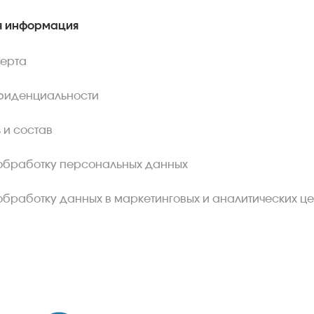
 информация
ферта
фиденциальности
 и состав
обработку персональных данных
обработку данных в маркетинговых и аналитических це